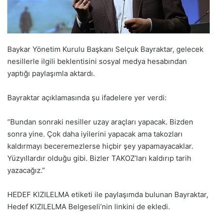
Baykar Yönetim Kurulu Başkanı Selçuk Bayraktar, gelecek
nesillerle ilgili beklentisini sosyal medya hesabından
yaptığı paylaşımla aktardı.
Bayraktar açıklamasında şu ifadelere yer verdi:
“Bundan sonraki nesiller uzay araçları yapacak. Bizden
sonra yine. Çok daha iyilerini yapacak ama takozları
kaldırmayı beceremezlerse hiçbir şey yapamayacaklar.
Yüzyıllardır olduğu gibi. Bizler TAKOZ’ları kaldırıp tarih
yazacağız.”
HEDEF KIZILELMA etiketi ile paylaşımda bulunan Bayraktar,
Hedef KIZILELMA Belgeseli’nin linkini de ekledi.