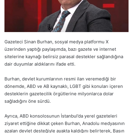
Gazeteci Sinan Burhan, sosyal medya platformu X
üzerinden yaptığı paylaşımda, bazı gazete ve internet
sitelerine kaynağı belirsiz parasal destekler sağlandığına
dair duyumlar aldıklarını ifade etti.
Burhan, devlet kurumlarının resmi ilan veremediği bir
dönemde, ABD ve AB kaynaklı, LGBT gibi konuları içeren
desteklerin gazetecilik örgütlerine milyonlarca dolar
sağladığını öne sürdü.
Ayrıca, ABD konsolosunun İstanbul’da yerel gazeteleri
ziyaret ettiğine dikkat çeken Burhan, Anadolu medyasının
azalan devlet desteğiyle ayakta kaldığını belirterek, Basın