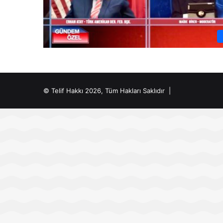
© Telif Hakkı 2026, Tüm Hakları Saklıdır |