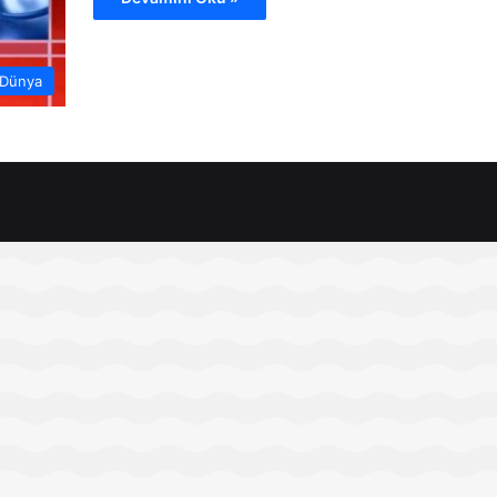
Dünya