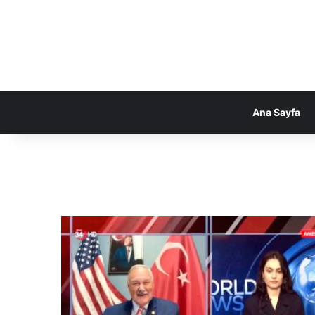
Ana Sayfa