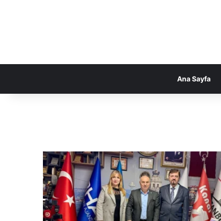
Ana Sayfa