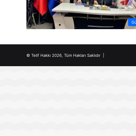
G
© Telif Hakkı 2026, Tüm Hakları Saklıdır |