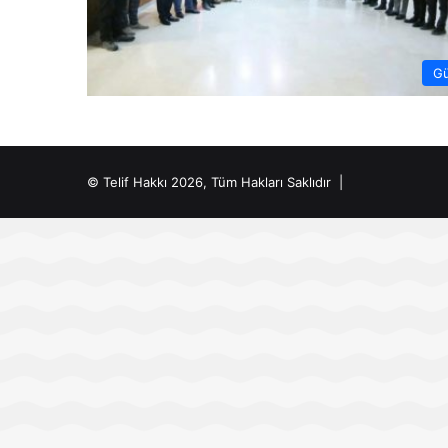
G
© Telif Hakkı 2026, Tüm Hakları Saklıdır |