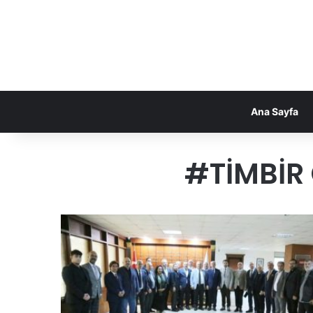
Ana Sayfa
#TİMBİR