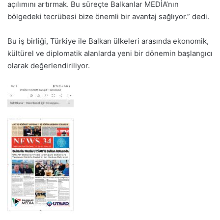
açılımını artırmak. Bu süreçte Balkanlar MEDİA’nın
bölgedeki tecrübesi bize önemli bir avantaj sağlıyor.” dedi.
Bu iş birliği, Türkiye ile Balkan ülkeleri arasında ekonomik,
kültürel ve diplomatik alanlarda yeni bir dönemin başlangıcı
olarak değerlendiriliyor.