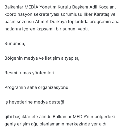
Balkanlar MEDİA Yönetim Kurulu Başkanı Adil Koçalan,
koordinasyon sekreteryası sorumlusu İlker Karataş ve
basın sözcüsü Ahmet Durkaya toplantıda programın ana
hatlarını içeren kapsamlı bir sunum yaptı.
Sunumda;
Bölgenin medya ve iletişim altyapısı,
Resmi temas yöntemleri,
Programın saha organizasyonu,
İş heyetlerine medya desteği
gibi başlıklar ele alındı. Balkanlar MEDİA’nın bölgedeki
geniş erişim ağı, planlamanın merkezinde yer aldı.