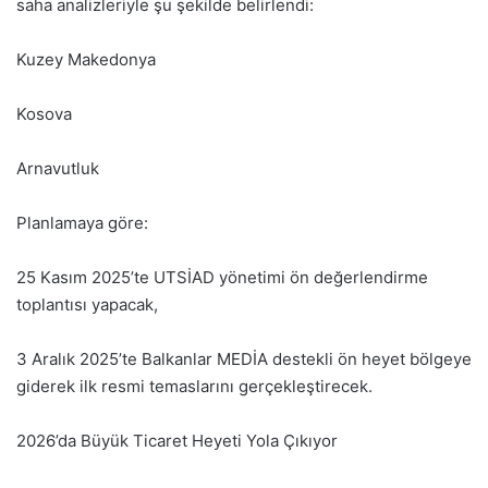
saha analizleriyle şu şekilde belirlendi:
Kuzey Makedonya
Kosova
Arnavutluk
Planlamaya göre:
25 Kasım 2025’te UTSİAD yönetimi ön değerlendirme
toplantısı yapacak,
3 Aralık 2025’te Balkanlar MEDİA destekli ön heyet bölgeye
giderek ilk resmi temaslarını gerçekleştirecek.
2026’da Büyük Ticaret Heyeti Yola Çıkıyor