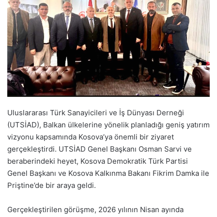
Uluslararası Türk Sanayicileri ve İş Dünyası Derneği
(UTSİAD), Balkan ülkelerine yönelik planladığı geniş yatırım
vizyonu kapsamında Kosova’ya önemli bir ziyaret
gerçekleştirdi. UTSİAD Genel Başkanı Osman Sarvi ve
beraberindeki heyet, Kosova Demokratik Türk Partisi
Genel Başkanı ve Kosova Kalkınma Bakanı Fikrim Damka ile
Priştine’de bir araya geldi.
Gerçekleştirilen görüşme, 2026 yılının Nisan ayında