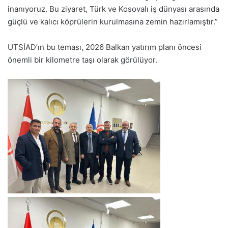
inanıyoruz. Bu ziyaret, Türk ve Kosovalı iş dünyası arasında
güçlü ve kalıcı köprülerin kurulmasına zemin hazırlamıştır.”
UTSİAD’ın bu teması, 2026 Balkan yatırım planı öncesi
önemli bir kilometre taşı olarak görülüyor.