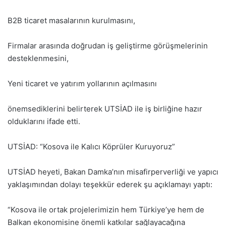
B2B ticaret masalarının kurulmasını,
Firmalar arasında doğrudan iş geliştirme görüşmelerinin
desteklenmesini,
Yeni ticaret ve yatırım yollarının açılmasını
önemsediklerini belirterek UTSİAD ile iş birliğine hazır
olduklarını ifade etti.
UTSİAD: “Kosova ile Kalıcı Köprüler Kuruyoruz”
UTSİAD heyeti, Bakan Damka’nın misafirperverliği ve yapıcı
yaklaşımından dolayı teşekkür ederek şu açıklamayı yaptı:
“Kosova ile ortak projelerimizin hem Türkiye’ye hem de
Balkan ekonomisine önemli katkılar sağlayacağına