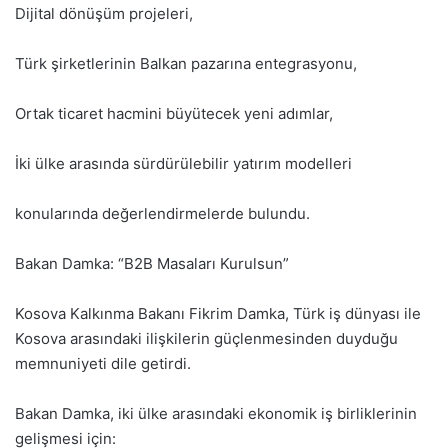
Dijital dönüşüm projeleri,
Türk şirketlerinin Balkan pazarına entegrasyonu,
Ortak ticaret hacmini büyütecek yeni adımlar,
İki ülke arasında sürdürülebilir yatırım modelleri
konularında değerlendirmelerde bulundu.
Bakan Damka: “B2B Masaları Kurulsun”
Kosova Kalkınma Bakanı Fikrim Damka, Türk iş dünyası ile
Kosova arasındaki ilişkilerin güçlenmesinden duyduğu
memnuniyeti dile getirdi.
Bakan Damka, iki ülke arasındaki ekonomik iş birliklerinin
gelişmesi için: