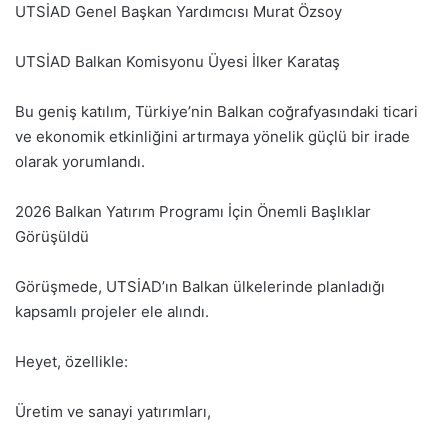
UTSİAD Genel Başkan Yardımcısı Murat Özsoy
UTSİAD Balkan Komisyonu Üyesi İlker Karataş
Bu geniş katılım, Türkiye’nin Balkan coğrafyasındaki ticari
ve ekonomik etkinliğini artırmaya yönelik güçlü bir irade
olarak yorumlandı.
2026 Balkan Yatırım Programı İçin Önemli Başlıklar
Görüşüldü
Görüşmede, UTSİAD’ın Balkan ülkelerinde planladığı
kapsamlı projeler ele alındı.
Heyet, özellikle:
Üretim ve sanayi yatırımları,