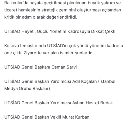
Balkanlar’da hayata geçirilmesi planlanan büyük yatırım ve
ticaret hamlesinin stratejik zeminini oluşturması açısından
kritik bir adım olarak değerlendirildi.
UTSİAD Heyeti, Güçlü Yönetim Kadrosuyla Dikkat Çekti
Kosova temaslarında UTSİAD’ın çok yönlü yönetim kadrosu
öne çıktı. Ziyarette yer alan isimler şunlardı:
UTSİAD Genel Başkanı Osman Sarvi
UTSİAD Genel Başkan Yardımcısı Adil Koçalan (İstanbul
Medya Grubu Başkanı)
UTSİAD Genel Başkan Yardımcısı Ayhan Hasret Budak
UTSİAD Genel Başkan Vekili Murat Kurban