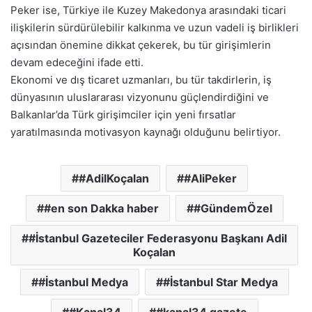
Peker ise, Türkiye ile Kuzey Makedonya arasındaki ticari
ilişkilerin sürdürülebilir kalkınma ve uzun vadeli iş birlikleri
açısından önemine dikkat çekerek, bu tür girişimlerin
devam edeceğini ifade etti.
Ekonomi ve dış ticaret uzmanları, bu tür takdirlerin, iş
dünyasının uluslararası vizyonunu güçlendirdiğini ve
Balkanlar’da Türk girişimciler için yeni fırsatlar
yaratılmasında motivasyon kaynağı olduğunu belirtiyor.
#AdilKoçalan
#AliPeker
#en son Dakka haber
#GündemÖzel
#İstanbul Gazeteciler Federasyonu Başkanı Adil
Koçalan
#İstanbul Medya
#İstanbul Star Medya