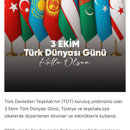
Türk Devletleri Teşkilatı’nın (TDT) kuruluş yıldönümü olan
3 Ekim Türk Dünyası Günü, Türkiye ve teşkilata üye
ülkelerde düzenlenen törenler ve etkinliklerle kutlandı.