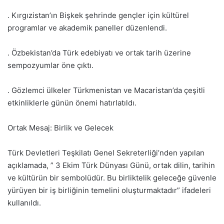
. Kırgızistan’ın Bişkek şehrinde gençler için kültürel
programlar ve akademik paneller düzenlendi.
. Özbekistan’da Türk edebiyatı ve ortak tarih üzerine
sempozyumlar öne çıktı.
. Gözlemci ülkeler Türkmenistan ve Macaristan’da çeşitli
etkinliklerle günün önemi hatırlatıldı.
Ortak Mesaj: Birlik ve Gelecek
Türk Devletleri Teşkilatı Genel Sekreterliği’nden yapılan
açıklamada, ” 3 Ekim Türk Dünyası Günü, ortak dilin, tarihin
ve kültürün bir sembolüdür. Bu birliktelik geleceğe güvenle
yürüyen bir iş birliğinin temelini oluşturmaktadır” ifadeleri
kullanıldı.