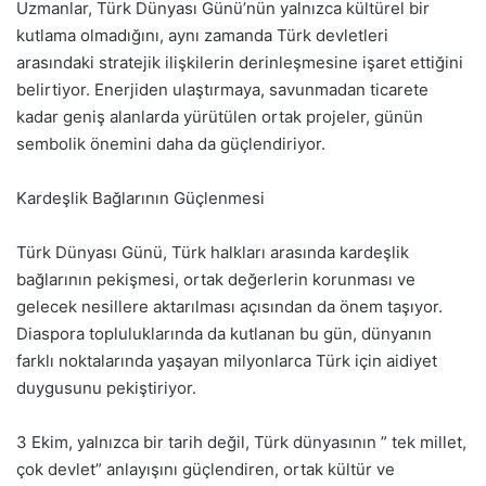
Uzmanlar, Türk Dünyası Günü’nün yalnızca kültürel bir
kutlama olmadığını, aynı zamanda Türk devletleri
arasındaki stratejik ilişkilerin derinleşmesine işaret ettiğini
belirtiyor. Enerjiden ulaştırmaya, savunmadan ticarete
kadar geniş alanlarda yürütülen ortak projeler, günün
sembolik önemini daha da güçlendiriyor.
Kardeşlik Bağlarının Güçlenmesi
Türk Dünyası Günü, Türk halkları arasında kardeşlik
bağlarının pekişmesi, ortak değerlerin korunması ve
gelecek nesillere aktarılması açısından da önem taşıyor.
Diaspora topluluklarında da kutlanan bu gün, dünyanın
farklı noktalarında yaşayan milyonlarca Türk için aidiyet
duygusunu pekiştiriyor.
3 Ekim, yalnızca bir tarih değil, Türk dünyasının ” tek millet,
çok devlet” anlayışını güçlendiren, ortak kültür ve